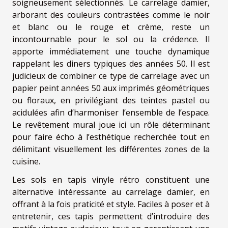
soigneusement sélectionnés. Le carrelage damier,
arborant des couleurs contrastées comme le noir
et blanc ou le rouge et crème, reste un
incontournable pour le sol ou la crédence. Il
apporte immédiatement une touche dynamique
rappelant les diners typiques des années 50. Il est
judicieux de combiner ce type de carrelage avec un
papier peint années 50 aux imprimés géométriques
ou floraux, en privilégiant des teintes pastel ou
acidulées afin d’harmoniser l’ensemble de l’espace.
Le revêtement mural joue ici un rôle déterminant
pour faire écho à l’esthétique recherchée tout en
délimitant visuellement les différentes zones de la
cuisine.
Les sols en tapis vinyle rétro constituent une
alternative intéressante au carrelage damier, en
offrant à la fois praticité et style. Faciles à poser et à
entretenir, ces tapis permettent d’introduire des