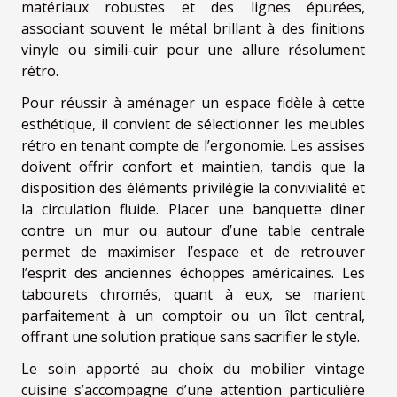
matériaux robustes et des lignes épurées,
associant souvent le métal brillant à des finitions
vinyle ou simili-cuir pour une allure résolument
rétro.
Pour réussir à aménager un espace fidèle à cette
esthétique, il convient de sélectionner les meubles
rétro en tenant compte de l’ergonomie. Les assises
doivent offrir confort et maintien, tandis que la
disposition des éléments privilégie la convivialité et
la circulation fluide. Placer une banquette diner
contre un mur ou autour d’une table centrale
permet de maximiser l’espace et de retrouver
l’esprit des anciennes échoppes américaines. Les
tabourets chromés, quant à eux, se marient
parfaitement à un comptoir ou un îlot central,
offrant une solution pratique sans sacrifier le style.
Le soin apporté au choix du mobilier vintage
cuisine s’accompagne d’une attention particulière