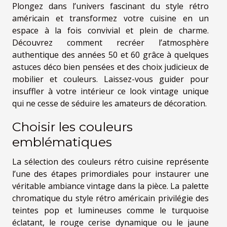
Plongez dans l’univers fascinant du style rétro
américain et transformez votre cuisine en un
espace à la fois convivial et plein de charme.
Découvrez comment recréer l’atmosphère
authentique des années 50 et 60 grâce à quelques
astuces déco bien pensées et des choix judicieux de
mobilier et couleurs. Laissez-vous guider pour
insuffler à votre intérieur ce look vintage unique
qui ne cesse de séduire les amateurs de décoration.
Choisir les couleurs
emblématiques
La sélection des couleurs rétro cuisine représente
l’une des étapes primordiales pour instaurer une
véritable ambiance vintage dans la pièce. La palette
chromatique du style rétro américain privilégie des
teintes pop et lumineuses comme le turquoise
éclatant, le rouge cerise dynamique ou le jaune