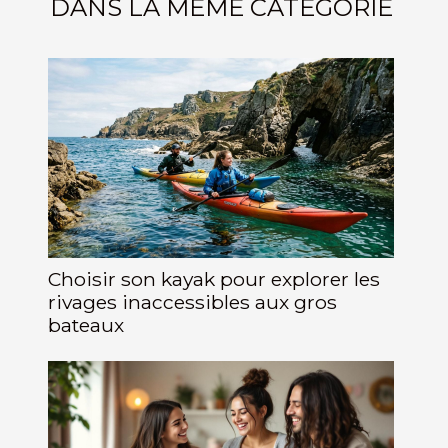
DANS LA MÊME CATÉGORIE
Choisir son kayak pour explorer les
rivages inaccessibles aux gros
bateaux