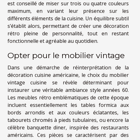
est conseillé de miser sur trois ou quatre couleurs
maximum, en variant leur présence sur les
différents éléments de la cuisine. Un équilibre subtil
s’établit alors, permettant de créer une décoration
rétro pleine de personnalité, tout en restant
fonctionnelle et agréable au quotidien.
Opter pour le mobilier vintage
Dans une démarche de réinterprétation de la
décoration cuisine américaine, le choix du mobilier
vintage cuisine se révèle déterminant pour
instaurer une véritable ambiance style années 60.
Les meubles rétro emblématiques de cette époque
incluent essentiellement les tables formica aux
bords arrondis et aux couleurs éclatantes, les
tabourets chromés à pieds tubulaires, ou encore la
célèbre banquette diner, inspirée des restaurants
américains. Ces pièces se caractérisent par des