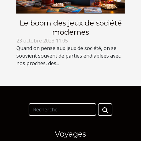
Le boom des jeux de société
modernes
23 octobre 2023 11:05
Quand on pense aux jeux de société, on se
souvient souvent de parties endiablées avec
nos proches, des...
Voyages