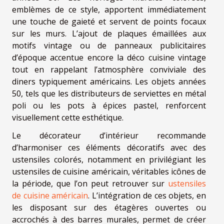
emblèmes de ce style, apportent immédiatement
une touche de gaieté et servent de points focaux
sur les murs. L’ajout de plaques émaillées aux
motifs vintage ou de panneaux publicitaires
d’époque accentue encore la déco cuisine vintage
tout en rappelant l’atmosphère conviviale des
diners typiquement américains. Les objets années
50, tels que les distributeurs de serviettes en métal
poli ou les pots à épices pastel, renforcent
visuellement cette esthétique.
Le décorateur d’intérieur recommande
d’harmoniser ces éléments décoratifs avec des
ustensiles colorés, notamment en privilégiant les
ustensiles de cuisine américain, véritables icônes de
la période, que l’on peut retrouver sur
ustensiles
de cuisine américain
. L’intégration de ces objets, en
les disposant sur des étagères ouvertes ou
accrochés à des barres murales, permet de créer