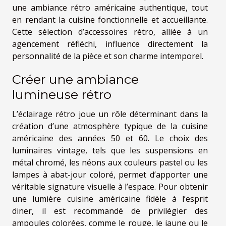
une ambiance rétro américaine authentique, tout
en rendant la cuisine fonctionnelle et accueillante.
Cette sélection d’accessoires rétro, alliée à un
agencement réfléchi, influence directement la
personnalité de la pièce et son charme intemporel.
Créer une ambiance
lumineuse rétro
L’éclairage rétro joue un rôle déterminant dans la
création d’une atmosphère typique de la cuisine
américaine des années 50 et 60. Le choix des
luminaires vintage, tels que les suspensions en
métal chromé, les néons aux couleurs pastel ou les
lampes à abat-jour coloré, permet d’apporter une
véritable signature visuelle à l’espace. Pour obtenir
une lumière cuisine américaine fidèle à l’esprit
diner, il est recommandé de privilégier des
ampoules colorées, comme le rouge, le jaune ou le