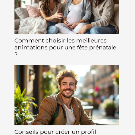
Comment choisir les meilleures
animations pour une fête prénatale
?
Conseils pour créer un profil