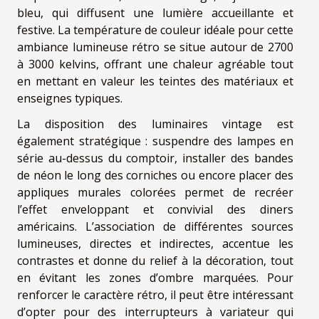
bleu, qui diffusent une lumière accueillante et
festive. La température de couleur idéale pour cette
ambiance lumineuse rétro se situe autour de 2700
à 3000 kelvins, offrant une chaleur agréable tout
en mettant en valeur les teintes des matériaux et
enseignes typiques.
La disposition des luminaires vintage est
également stratégique : suspendre des lampes en
série au-dessus du comptoir, installer des bandes
de néon le long des corniches ou encore placer des
appliques murales colorées permet de recréer
l’effet enveloppant et convivial des diners
américains. L’association de différentes sources
lumineuses, directes et indirectes, accentue les
contrastes et donne du relief à la décoration, tout
en évitant les zones d’ombre marquées. Pour
renforcer le caractère rétro, il peut être intéressant
d’opter pour des interrupteurs à variateur qui