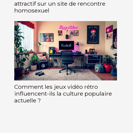
attractif sur un site de rencontre
homosexuel
Comment les jeux vidéo rétro
influencent-ils la culture populaire
actuelle ?