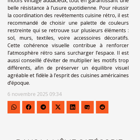
motifs vintage audacieux, tout en garantissant une
belle résistance à l’usure quotidienne. Pour réussir
la coordination des revêtements cuisine rétro, il est
recommandé de choisir une palette de couleurs
restreinte qui se retrouve sur plusieurs éléments :
sol, murs, textiles, voire accessoires décoratifs.
Cette cohérence visuelle contribue à renforcer
l’atmosphère rétro sans surcharger l’espace. Il est
aussi conseillé d’éviter de multiplier les motifs trop
différents, afin de préserver un équilibre visuel
agréable et fidèle à l’esprit des cuisines américaines
d’époque.
6 novembre 2025 09:34