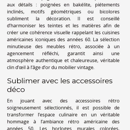
aux détails : poignées en bakélite, piétements
inclinés, motifs géométriques ou bicolores
subliment la décoration. Il est conseillé
d’harmoniser les teintes et les matières afin de
créer une cohérence visuelle rappelant les cuisines
américaines iconiques des années 60. La sélection
minutieuse des meubles rétro, associée à un
agencement réfléchi, garantit ainsi une
atmosphère authentique et chaleureuse, véritable
clin d’œil à l’âge d’or du mobilier vintage.
Sublimer avec les accessoires
déco
En jouant avec des accessoires rétro
soigneusement sélectionnés, il est possible de
transformer l’espace culinaire en un véritable
hommage à l’ambiance rétro américaine des
années 50. Les horloges murales colorées,