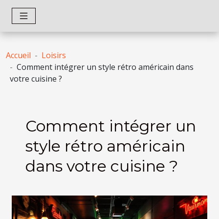
Accueil
Loisirs
Comment intégrer un style rétro américain dans
votre cuisine ?
Comment intégrer un
style rétro américain
dans votre cuisine ?