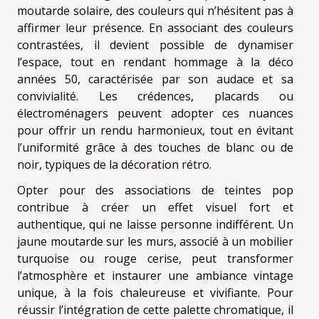
moutarde solaire, des couleurs qui n’hésitent pas à
affirmer leur présence. En associant des couleurs
contrastées, il devient possible de dynamiser
l’espace, tout en rendant hommage à la déco
années 50, caractérisée par son audace et sa
convivialité. Les crédences, placards ou
électroménagers peuvent adopter ces nuances
pour offrir un rendu harmonieux, tout en évitant
l’uniformité grâce à des touches de blanc ou de
noir, typiques de la décoration rétro.
Opter pour des associations de teintes pop
contribue à créer un effet visuel fort et
authentique, qui ne laisse personne indifférent. Un
jaune moutarde sur les murs, associé à un mobilier
turquoise ou rouge cerise, peut transformer
l’atmosphère et instaurer une ambiance vintage
unique, à la fois chaleureuse et vivifiante. Pour
réussir l’intégration de cette palette chromatique, il