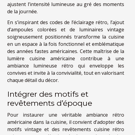
ajustent l’intensité lumineuse au gré des moments
de la journée.
En s’inspirant des codes de l’éclairage rétro, l’ajout
d’ampoules colorées et de luminaires vintage
soigneusement positionnés transforme la cuisine
en un espace à la fois fonctionnel et emblématique
des années fastes américaines. Cette maîtrise de la
lumière cuisine américaine contribue à une
ambiance lumineuse rétro qui enveloppe les
convives et invite à la convivialité, tout en valorisant
chaque détail du décor.
Intégrer des motifs et
revêtements d’époque
Pour instaurer une véritable ambiance rétro
américaine dans la cuisine, il convient d’adopter des
motifs vintage et des revêtements cuisine rétro