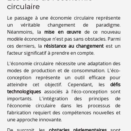
circulaire
Le passage à une économie circulaire représente
un véritable changement de paradigme.
Néanmoins, la
mise en œuvre
de ce nouveau
modèle économique n'est pas sans obstacles. Parmi
ces derniers, la
résistance au changement
est un
facteur significatif à prendre en compte.
L'économie circulaire nécessite une adaptation des
modes de production et de consommation. L'éco-
conception représente un outil efficace pour
atteindre cet objectif. Cependant, les
défis
technologiques
associés à l'éco-conception sont
importants. L'intégration des principes de
l'économie circulaire dans les processus de
fabrication requiert des compétences nouvelles et
une approche innovante.
De surcroit, les
obstacles réglementaires
sont