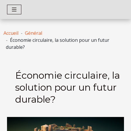
Accueil
Général
Économie circulaire, la solution pour un futur
durable?
Économie circulaire, la
solution pour un futur
durable?