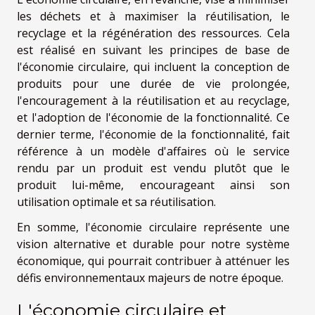
les déchets et à maximiser la réutilisation, le
recyclage et la régénération des ressources. Cela
est réalisé en suivant les principes de base de
l'économie circulaire, qui incluent la conception de
produits pour une durée de vie prolongée,
l'encouragement à la réutilisation et au recyclage,
et l'adoption de l'économie de la fonctionnalité. Ce
dernier terme, l'économie de la fonctionnalité, fait
référence à un modèle d'affaires où le service
rendu par un produit est vendu plutôt que le
produit lui-même, encourageant ainsi son
utilisation optimale et sa réutilisation.
En somme, l'économie circulaire représente une
vision alternative et durable pour notre système
économique, qui pourrait contribuer à atténuer les
défis environnementaux majeurs de notre époque.
L'économie circulaire et