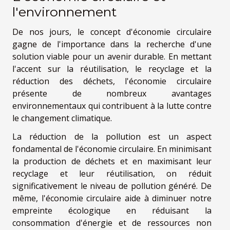
l'environnement
De nos jours, le concept d'économie circulaire
gagne de l'importance dans la recherche d'une
solution viable pour un avenir durable. En mettant
l'accent sur la réutilisation, le recyclage et la
réduction des déchets, l'économie circulaire
présente de nombreux avantages
environnementaux qui contribuent à la lutte contre
le changement climatique.
La réduction de la pollution est un aspect
fondamental de l'économie circulaire. En minimisant
la production de déchets et en maximisant leur
recyclage et leur réutilisation, on réduit
significativement le niveau de pollution généré. De
même, l'économie circulaire aide à diminuer notre
empreinte écologique en réduisant la
consommation d'énergie et de ressources non