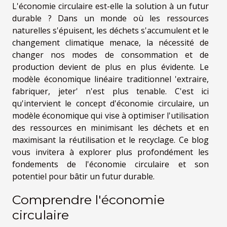
L'économie circulaire est-elle la solution à un futur
durable ? Dans un monde où les ressources
naturelles s'épuisent, les déchets s'accumulent et le
changement climatique menace, la nécessité de
changer nos modes de consommation et de
production devient de plus en plus évidente. Le
modèle économique linéaire traditionnel 'extraire,
fabriquer, jeter' n'est plus tenable. C'est ici
qu'intervient le concept d'économie circulaire, un
modèle économique qui vise à optimiser l'utilisation
des ressources en minimisant les déchets et en
maximisant la réutilisation et le recyclage. Ce blog
vous invitera à explorer plus profondément les
fondements de l'économie circulaire et son
potentiel pour bâtir un futur durable.
Comprendre l'économie
circulaire