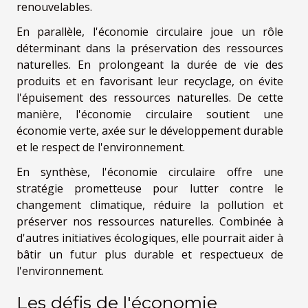
renouvelables.
En parallèle, l'économie circulaire joue un rôle
déterminant dans la préservation des ressources
naturelles. En prolongeant la durée de vie des
produits et en favorisant leur recyclage, on évite
l'épuisement des ressources naturelles. De cette
manière, l'économie circulaire soutient une
économie verte, axée sur le développement durable
et le respect de l'environnement.
En synthèse, l'économie circulaire offre une
stratégie prometteuse pour lutter contre le
changement climatique, réduire la pollution et
préserver nos ressources naturelles. Combinée à
d'autres initiatives écologiques, elle pourrait aider à
bâtir un futur plus durable et respectueux de
l'environnement.
Les défis de l'économie