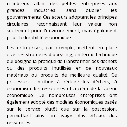
nombreux, allant des petites entreprises aux
grandes industries, sans oublier les
gouvernements. Ces acteurs adoptent les principes
circulaires, reconnaissant leur valeur non
seulement pour l'environnement, mais également
pour la durabilité économique.
Les entreprises, par exemple, mettent en place
diverses stratégies d'upcycling, un terme technique
qui désigne la pratique de transformer des déchets
ou des produits inutilisés en de nouveaux
matériaux ou produits de meilleure qualité. Ce
processus contribue à réduire les déchets, à
économiser les ressources et à créer de la valeur
économique. De nombreuses entreprises ont
également adopté des modèles économiques basés
sur le service plutôt que sur la possession,
permettant ainsi un usage plus efficace des
ressources.