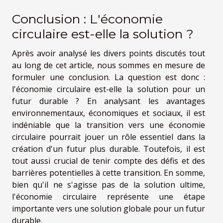
Conclusion : L'économie
circulaire est-elle la solution ?
Après avoir analysé les divers points discutés tout
au long de cet article, nous sommes en mesure de
formuler une conclusion. La question est donc :
l'économie circulaire est-elle la solution pour un
futur durable ? En analysant les avantages
environnementaux, économiques et sociaux, il est
indéniable que la transition vers une économie
circulaire pourrait jouer un rôle essentiel dans la
création d'un futur plus durable. Toutefois, il est
tout aussi crucial de tenir compte des défis et des
barrières potentielles à cette transition. En somme,
bien qu'il ne s'agisse pas de la solution ultime,
l'économie circulaire représente une étape
importante vers une solution globale pour un futur
durable.