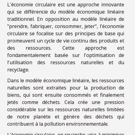
L'économie circulaire est une approche innovante
qui se différencie du modèle économique linéaire
traditionnel. En opposition au modèle linéaire de
"prendre, fabriquer, consommer, jeter", l'économie
circulaire se focalise sur des principes de base qui
promeuvent un cycle de vie continu des produits et
des ressources. Cette approche est
fondamentalement basée sur l'optimisation de
l'utilisation des ressources naturelles et du
recyclage.
Dans le modèle économique linéaire, les ressources
naturelles sont extraites pour la production de
biens, qui sont ensuite consommés et finalement
jetés comme déchets. Cela crée une pression
considérable sur les ressources naturelles limitées
de notre planète et génère des déchets qui
contribuent à la pollution environnementale.
L'économie circulaire, en revanche, vise à minimiser