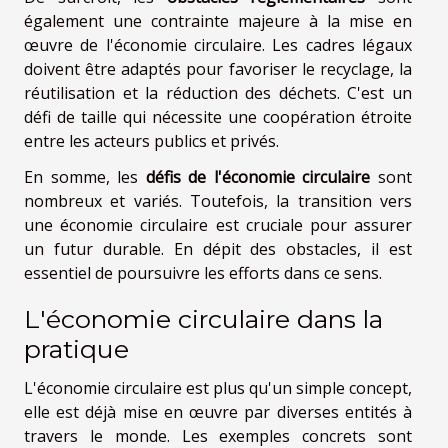
également une contrainte majeure à la mise en
œuvre de l'économie circulaire. Les cadres légaux
doivent être adaptés pour favoriser le recyclage, la
réutilisation et la réduction des déchets. C'est un
défi de taille qui nécessite une coopération étroite
entre les acteurs publics et privés.
En somme, les
défis de l'économie circulaire
sont
nombreux et variés. Toutefois, la transition vers
une économie circulaire est cruciale pour assurer
un futur durable. En dépit des obstacles, il est
essentiel de poursuivre les efforts dans ce sens.
L'économie circulaire dans la
pratique
L'économie circulaire est plus qu'un simple concept,
elle est déjà mise en œuvre par diverses entités à
travers le monde. Les exemples concrets sont