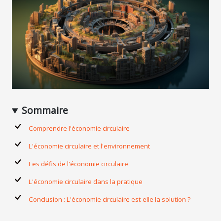
Sommaire
Comprendre l'économie circulaire
L'économie circulaire et l'environnement
Les défis de l'économie circulaire
L'économie circulaire dans la pratique
Conclusion : L'économie circulaire est-elle la solution ?