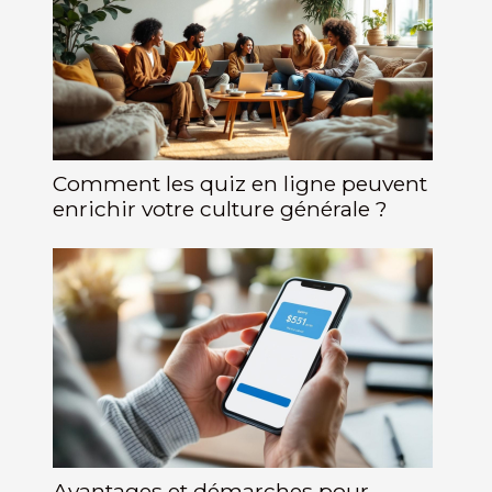
Comment les quiz en ligne peuvent
enrichir votre culture générale ?
Avantages et démarches pour