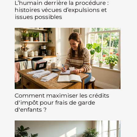
L’humain derrière la procédure :
histoires vécues d’expulsions et
issues possibles
Comment maximiser les crédits
d'impôt pour frais de garde
d'enfants ?