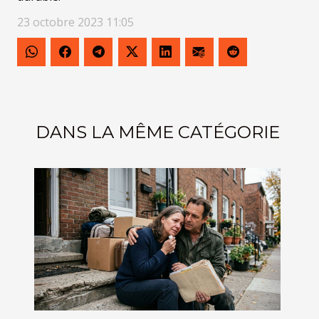
23 octobre 2023 11:05
DANS LA MÊME CATÉGORIE