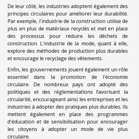
De leur côté, les industries adoptent également des
principes circulaires pour améliorer leur durabilité.
Par exemple, l'industrie de la construction utilise de
plus en plus de matériaux recyclés et met en place
des processus pour réduire les déchets de
construction. L'industrie de la mode, quant à elle,
explore des méthodes de production plus durables
et encourage le recyclage des vêtements.
Enfin, les gouvernements jouent également un rôle
essentiel dans la promotion de l'économie
circulaire. De nombreux pays ont adopté des
politiques et des réglementations favorisant la
circularité, encourageant ainsi les entreprises et les
industries à adopter des pratiques plus durables. Ils
mettent également en place des programmes
d'éducation et de sensibilisation pour encourager
les citoyens à adopter un mode de vie plus
circulaire.