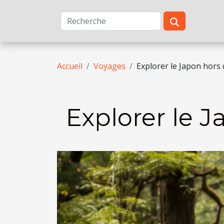
Accueil
Voyages
Explorer le Japon hors 
Explorer le J