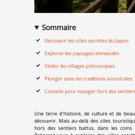
Sommaire
Découvrir les villes secrètes du Japon
Explorer les paysages immaculés
Visiter les villages pittoresques
Plonger dans les traditions ancestrales
Conseils pour voyager hors des sentier
Une terre d'histoire, de culture et de bea
découvrir. Mais au-delà des sites touristi
hors des sentiers battus, dans les coins 