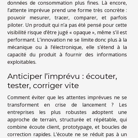
données de consommation plus fines. Là encore,
l’attente imprévue prend une forme très concrète :
pouvoir mesurer, tracer, comparer, et parfois
piloter. Un produit qui n’a pas été pensé pour cette
visibilité risque d’être jugé « opaque », même s’il est
performant. L’innovation ne se limite donc plus à la
mécanique ou à l’électronique, elle s’étend à la
capacité du produit à fournir des informations
exploitables.
Anticiper l’imprévu : écouter,
tester, corriger vite
Comment éviter que les attentes imprévues ne se
transforment en crise de lancement ? Les
entreprises les plus robustes adoptent une
approche de terrain, structurée et répétable, qui
combine écoute client, prototypage, et boucles de
correction rapides. L’écoute ne se réduit pas à un