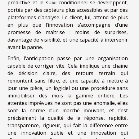
prédictive et le suivi conditionnel se développent,
portés par des capteurs plus accessibles et par des
plateformes d’analyse. Le client, lui, attend de plus
en plus que l’innovation s’accompagne d’une
promesse de maîtrise : moins de surprises,
davantage de visibilité, et une capacité à intervenir
avant la panne.
Enfin, l’anticipation passe par une organisation
capable de corriger vite. Cela implique une chaîne
de décision claire, des retours terrain qui
remontent sans filtre, et une capacité à mettre à
jour une pièce, un logiciel ou une procédure sans
immobiliser des mois la gamme entière. Les
attentes imprévues ne sont pas une anomalie, elles
sont la norme d’un marché mouvant, et c’est
précisément la qualité de la réponse, rapidité,
transparence, rigueur, qui fait la différence entre
une innovation subie et une innovation qui