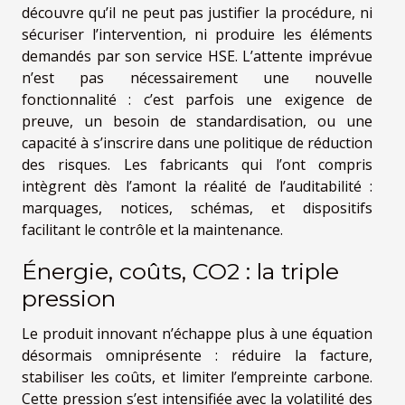
découvre qu’il ne peut pas justifier la procédure, ni
sécuriser l’intervention, ni produire les éléments
demandés par son service HSE. L’attente imprévue
n’est pas nécessairement une nouvelle
fonctionnalité : c’est parfois une exigence de
preuve, un besoin de standardisation, ou une
capacité à s’inscrire dans une politique de réduction
des risques. Les fabricants qui l’ont compris
intègrent dès l’amont la réalité de l’auditabilité :
marquages, notices, schémas, et dispositifs
facilitant le contrôle et la maintenance.
Énergie, coûts, CO2 : la triple
pression
Le produit innovant n’échappe plus à une équation
désormais omniprésente : réduire la facture,
stabiliser les coûts, et limiter l’empreinte carbone.
Cette pression s’est intensifiée avec la volatilité des