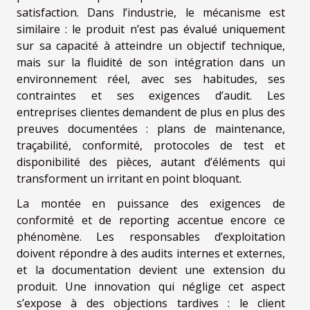
satisfaction. Dans l’industrie, le mécanisme est
similaire : le produit n’est pas évalué uniquement
sur sa capacité à atteindre un objectif technique,
mais sur la fluidité de son intégration dans un
environnement réel, avec ses habitudes, ses
contraintes et ses exigences d’audit. Les
entreprises clientes demandent de plus en plus des
preuves documentées : plans de maintenance,
traçabilité, conformité, protocoles de test et
disponibilité des pièces, autant d’éléments qui
transforment un irritant en point bloquant.
La montée en puissance des exigences de
conformité et de reporting accentue encore ce
phénomène. Les responsables d’exploitation
doivent répondre à des audits internes et externes,
et la documentation devient une extension du
produit. Une innovation qui néglige cet aspect
s’expose à des objections tardives : le client