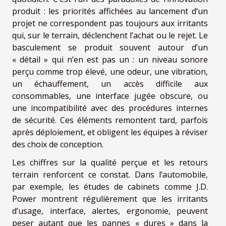
produit : les priorités affichées au lancement d’un
projet ne correspondent pas toujours aux irritants
qui, sur le terrain, déclenchent l’achat ou le rejet. Le
basculement se produit souvent autour d’un
« détail » qui n’en est pas un : un niveau sonore
perçu comme trop élevé, une odeur, une vibration,
un échauffement, un accès difficile aux
consommables, une interface jugée obscure, ou
une incompatibilité avec des procédures internes
de sécurité. Ces éléments remontent tard, parfois
après déploiement, et obligent les équipes à réviser
des choix de conception.
Les chiffres sur la qualité perçue et les retours
terrain renforcent ce constat. Dans l’automobile,
par exemple, les études de cabinets comme J.D.
Power montrent régulièrement que les irritants
d’usage, interface, alertes, ergonomie, peuvent
peser autant que les pannes « dures » dans la