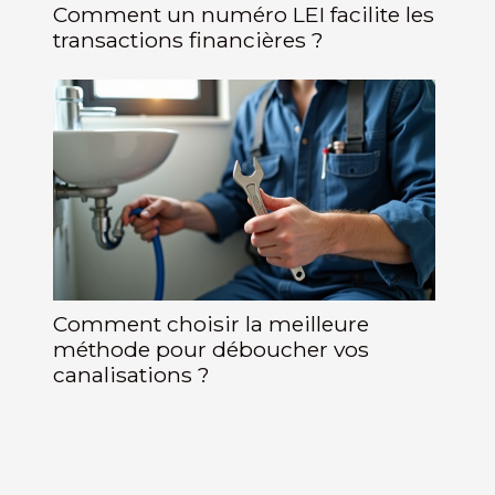
Comment un numéro LEI facilite les
transactions financières ?
Comment choisir la meilleure
méthode pour déboucher vos
canalisations ?