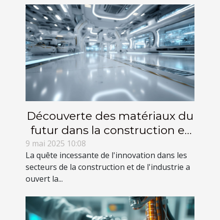
Découverte des matériaux du
futur dans la construction et
l'industrie
9 mai 2025 10:08
La quête incessante de l'innovation dans les
secteurs de la construction et de l'industrie a
ouvert la...