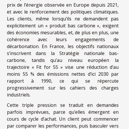
prix de l’énergie observée en Europe depuis 2021,
et avec le renforcement des politiques climatiques.
Les clients, même lorsqu’ils ne demandent pas
explicitement un « produit bas carbone », exigent
des économies mesurables, et, de plus en plus, une
cohérence avec leurs engagements de
décarbonation. En France, les objectifs nationaux
s’inscrivent dans la Stratégie nationale bas-
carbone, tandis qu’au niveau européen la
trajectoire « Fit for 55 » vise une réduction d’au
moins 55 % des émissions nettes d’ici 2030 par
rapport à 1990, ce qui se répercute
progressivement sur les cahiers des charges
industriels.
Cette triple pression se traduit en demandes
parfois imprévues, parce qu’elles émergent en
cours de cycle d’achat. Un client peut commencer
par comparer les performances, puis basculer vers