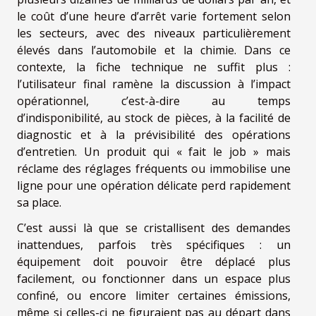
le coût d’une heure d’arrêt varie fortement selon
les secteurs, avec des niveaux particulièrement
élevés dans l’automobile et la chimie. Dans ce
contexte, la fiche technique ne suffit plus :
l’utilisateur final ramène la discussion à l’impact
opérationnel, c’est-à-dire au temps
d’indisponibilité, au stock de pièces, à la facilité de
diagnostic et à la prévisibilité des opérations
d’entretien. Un produit qui « fait le job » mais
réclame des réglages fréquents ou immobilise une
ligne pour une opération délicate perd rapidement
sa place.
C’est aussi là que se cristallisent des demandes
inattendues, parfois très spécifiques : un
équipement doit pouvoir être déplacé plus
facilement, ou fonctionner dans un espace plus
confiné, ou encore limiter certaines émissions,
même si celles-ci ne figuraient pas au départ dans