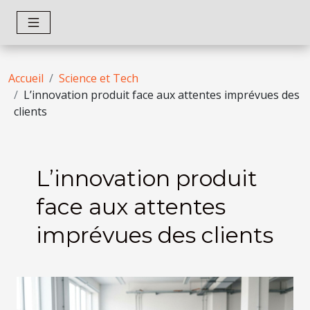
Accueil
Science et Tech
L’innovation produit face aux attentes imprévues des
clients
L’innovation produit
face aux attentes
imprévues des clients