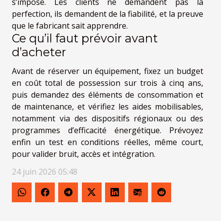
s’impose. Les clients ne demandent pas la
perfection, ils demandent de la fiabilité, et la preuve
que le fabricant sait apprendre.
Ce qu’il faut prévoir avant
d’acheter
Avant de réserver un équipement, fixez un budget
en coût total de possession sur trois à cinq ans,
puis demandez des éléments de consommation et
de maintenance, et vérifiez les aides mobilisables,
notamment via des dispositifs régionaux ou des
programmes d’efficacité énergétique. Prévoyez
enfin un test en conditions réelles, même court,
pour valider bruit, accès et intégration.
24 juin 2026 05:48