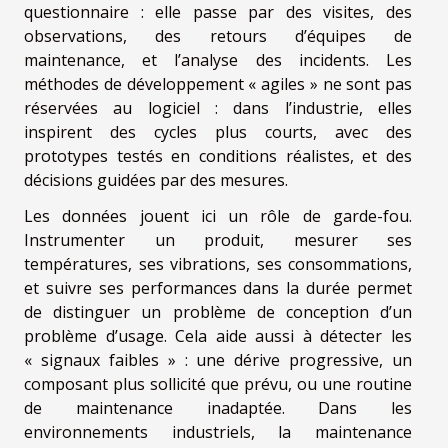
questionnaire : elle passe par des visites, des
observations, des retours d’équipes de
maintenance, et l’analyse des incidents. Les
méthodes de développement « agiles » ne sont pas
réservées au logiciel : dans l’industrie, elles
inspirent des cycles plus courts, avec des
prototypes testés en conditions réalistes, et des
décisions guidées par des mesures.
Les données jouent ici un rôle de garde-fou.
Instrumenter un produit, mesurer ses
températures, ses vibrations, ses consommations,
et suivre ses performances dans la durée permet
de distinguer un problème de conception d’un
problème d’usage. Cela aide aussi à détecter les
« signaux faibles » : une dérive progressive, un
composant plus sollicité que prévu, ou une routine
de maintenance inadaptée. Dans les
environnements industriels, la maintenance