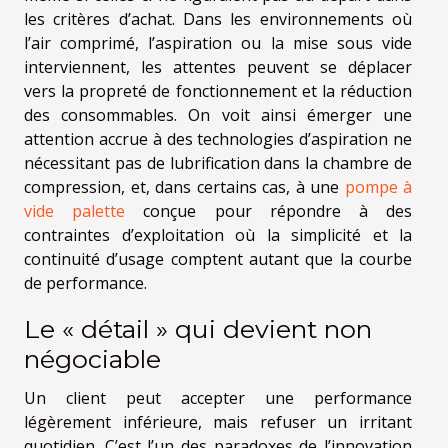
les critères d’achat. Dans les environnements où
l’air comprimé, l’aspiration ou la mise sous vide
interviennent, les attentes peuvent se déplacer
vers la propreté de fonctionnement et la réduction
des consommables. On voit ainsi émerger une
attention accrue à des technologies d’aspiration ne
nécessitant pas de lubrification dans la chambre de
compression, et, dans certains cas, à une
pompe à
vide palette
conçue pour répondre à des
contraintes d’exploitation où la simplicité et la
continuité d’usage comptent autant que la courbe
de performance.
Le « détail » qui devient non
négociable
Un client peut accepter une performance
légèrement inférieure, mais refuser un irritant
quotidien. C’est l’un des paradoxes de l’innovation