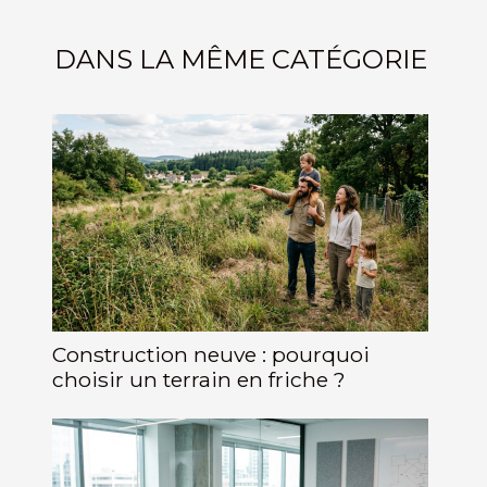
DANS LA MÊME CATÉGORIE
Construction neuve : pourquoi
choisir un terrain en friche ?