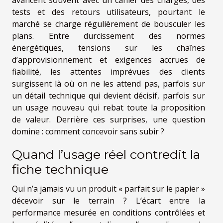
avancent souvent avec un cahier des charges, des
tests et des retours utilisateurs, pourtant le
marché se charge régulièrement de bousculer les
plans. Entre durcissement des normes
énergétiques, tensions sur les chaînes
d’approvisionnement et exigences accrues de
fiabilité, les attentes imprévues des clients
surgissent là où on ne les attend pas, parfois sur
un détail technique qui devient décisif, parfois sur
un usage nouveau qui rebat toute la proposition
de valeur. Derrière ces surprises, une question
domine : comment concevoir sans subir ?
Quand l’usage réel contredit la
fiche technique
Qui n’a jamais vu un produit « parfait sur le papier »
décevoir sur le terrain ? L’écart entre la
performance mesurée en conditions contrôlées et