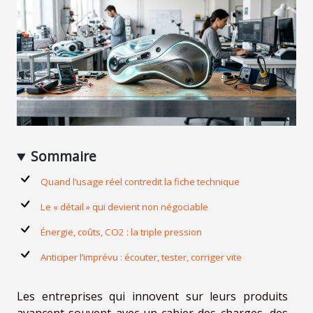
Sommaire
Quand l’usage réel contredit la fiche technique
Le « détail » qui devient non négociable
Énergie, coûts, CO2 : la triple pression
Anticiper l’imprévu : écouter, tester, corriger vite
Les entreprises qui innovent sur leurs produits