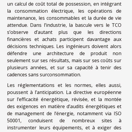
un calcul de coût total de possession, en intégrant
la consommation électrique, les opérations de
maintenance, les consommables et la durée de vie
attendue. Dans l’industrie, la bascule vers le TCO
s’observe d’autant plus que les directions
financières et achats participent davantage aux
décisions techniques. Les ingénieurs doivent alors
défendre une architecture de produit non
seulement sur ses résultats, mais sur ses coûts sur
plusieurs années, et sur sa capacité à tenir des
cadences sans surconsommation.
Les réglementations et les normes, elles aussi,
poussent à l’anticipation. La directive européenne
sur l’efficacité énergétique, révisée, et la montée
des exigences en matière d’audits énergétiques et
de management de l’énergie, notamment via ISO
50001, conduisent de nombreux sites à
instrumenter leurs équipements, et à exiger des