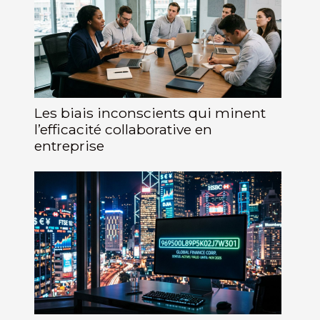
Les biais inconscients qui minent
l’efficacité collaborative en
entreprise